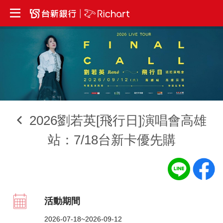
2026劉若英[飛行日]演唱會高雄
站：7/18台新卡優先購
活動期間
2026-07-18~2026-09-12