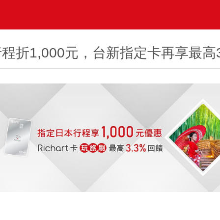
程折1,000元，台新指定卡再享最高3