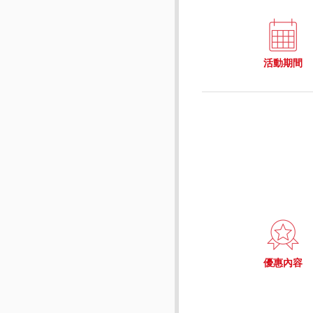
活動期間
優惠內容