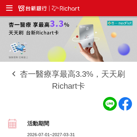
杏一醫療享最高3.3%，天天刷
Richart卡
活動期間
2026-07-01~2027-03-31