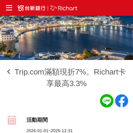
Trip.com滿額現折7%。Richart卡
享最高3.3%
活動期間
2026-01-01~2026-12-31