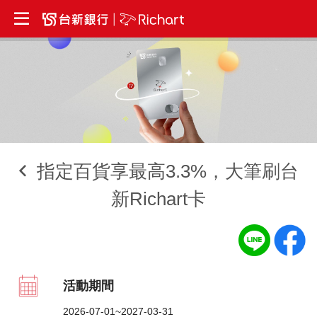
指定百貨享最高3.3%，大筆刷台
新Richart卡
活動期間
2026-07-01~2027-03-31