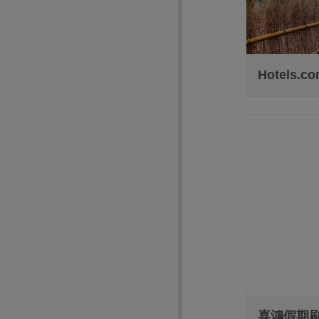
Hotels
喜鴻假期刷