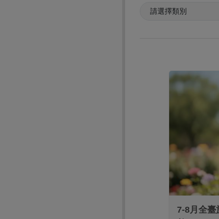
7-8月全